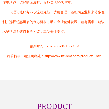
注重沟通：选择响应及时、服务灵活的代理方。
代理记账服务不仅流程规范、费用合理，还能为企业带来诸多便
利。选择优惠可靠的代办机构，助力企业稳健发展。如有需求，建议
尽早咨询并签订服务协议，享受专业支持。
更新时间：2026-08-06 18:24:54
如若转载，请注明出处：http://www.hz-hmt.com/product/1.html
PRODUCT