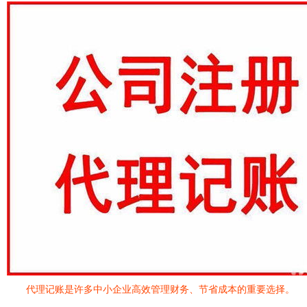
代理记账是许多中小企业高效管理财务、节省成本的重要选择。