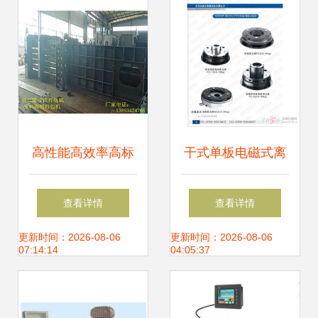
的应用
高性能高效率高标
干式单板电磁式离
准废纸打包机 盖州
合器在美鑫尔机电
查看详情
查看详情
不可或缺的理想机
机电控制系统中的
更新时间：2026-08-06
更新时间：2026-08-06
07:14:14
04:05:37
械与机电控制系统
应用与优势