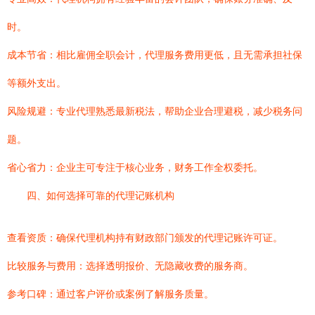
时。
成本节省：相比雇佣全职会计，代理服务费用更低，且无需承担社保
等额外支出。
风险规避：专业代理熟悉最新税法，帮助企业合理避税，减少税务问
题。
省心省力：企业主可专注于核心业务，财务工作全权委托。
四、如何选择可靠的代理记账机构
查看资质：确保代理机构持有财政部门颁发的代理记账许可证。
比较服务与费用：选择透明报价、无隐藏收费的服务商。
参考口碑：通过客户评价或案例了解服务质量。