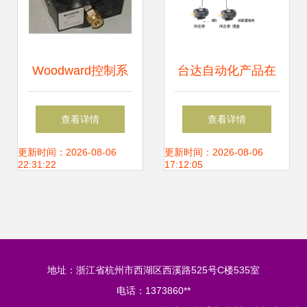
Woodward控制系
台达自动化产品在
统 聚盈通贸易引领
食品螺旋速冻机机
查看详情
查看详情
工业自动化的精密
电控制系统的集成
更新时间：2026-08-06
更新时间：2026-08-06
22:31:22
17:12:05
核心
解决方案
地址：浙江省杭州市西湖区西溪路525号C楼535室
电话：1373860**