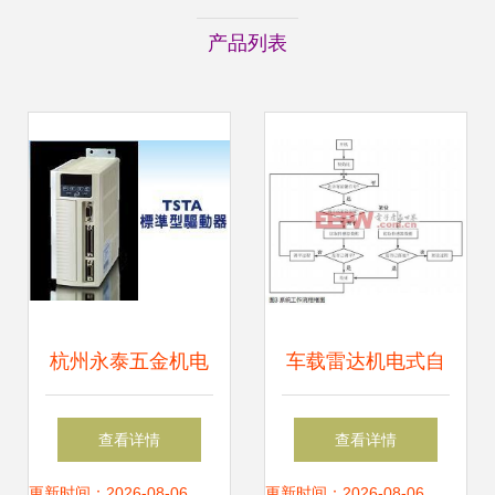
产品列表
杭州永泰五金机电
车载雷达机电式自
TSTE15C引领机电
动调平系统方案
查看详情
查看详情
控制系统新纪元
更新时间：2026-08-06
更新时间：2026-08-06