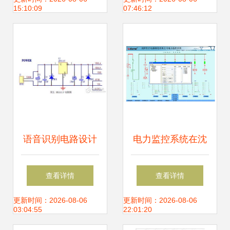
15:10:09
07:46:12
语音识别电路设计
电力监控系统在沈
图集锦及其在嵌入
阳长白电器制造弱
查看详情
查看详情
式机电控制系统中
电系统中的应用
更新时间：2026-08-06
更新时间：2026-08-06
03:04:55
22:01:20