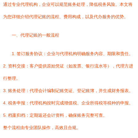
通过专业代理机构，企业可以规范账务处理，降低税务风险。本文将
为您详细介绍代理记账的流程、费用构成，以及代办服务的优势。
一、代理记账的一般流程
1. 签订服务协议：企业与代理机构明确服务内容、期限和责任。
2. 资料交接：客户提供原始凭证（如发票、银行流水等），代理方进
行整理。
3. 账务处理：代理会计编制记账凭证、登记账簿，并生成财务报表。
4. 税务申报：代理机构按时完成增值税、企业所得税等税种的申报。
5. 档案归档：定期返还会计资料，确保账务完整可查。
整个流程由专业团队操作，高效且合规。