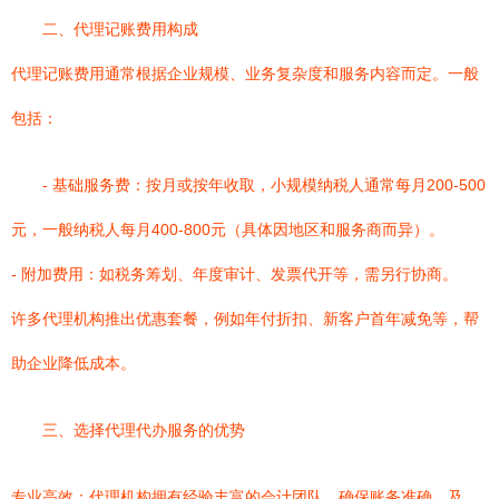
二、代理记账费用构成
代理记账费用通常根据企业规模、业务复杂度和服务内容而定。一般
包括：
- 基础服务费：按月或按年收取，小规模纳税人通常每月200-500
元，一般纳税人每月400-800元（具体因地区和服务商而异）。
- 附加费用：如税务筹划、年度审计、发票代开等，需另行协商。
许多代理机构推出优惠套餐，例如年付折扣、新客户首年减免等，帮
助企业降低成本。
三、选择代理代办服务的优势
专业高效：代理机构拥有经验丰富的会计团队，确保账务准确、及