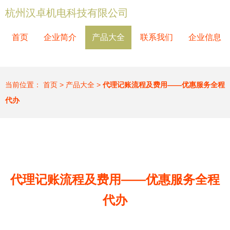
杭州汉卓机电科技有限公司
首页
企业简介
产品大全
联系我们
企业信息
当前位置：
首页
>
产品大全
>
代理记账流程及费用——优惠服务全程
代办
代理记账流程及费用——优惠服务全程
代办