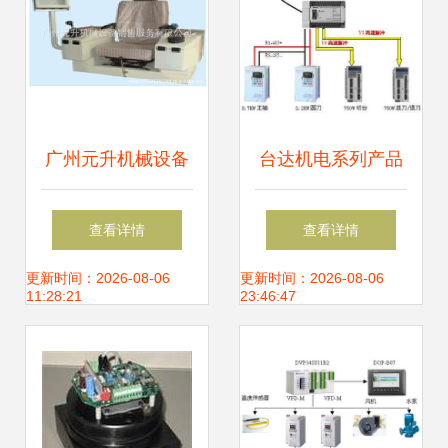
广州元升机械设备
台达机电系列产品
销售服务 弱电系统
在双伺服自动切台
查看详情
查看详情
集成监控产品全览
上的应用
更新时间：2026-08-06
更新时间：2026-08-06
11:28:21
23:46:47