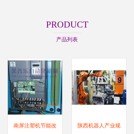
PRODUCT
产品列表
南屏注塑机节能改
陕西机器人产业规