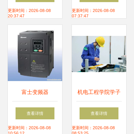
系统中的应用与设
系统的技术优势
更新时间：2026-08-08
更新时间：2026-08-08
20:37:47
07:37:47
计
富士变频器
机电工程学院学子
FRN30P11S-4CX
勇夺省机电一体化
查看详情
查看详情
应用指南与市场解
项目竞赛一等奖后
更新时间：2026-08-08
更新时间：2026-08-08
10:56:12
08:53:25