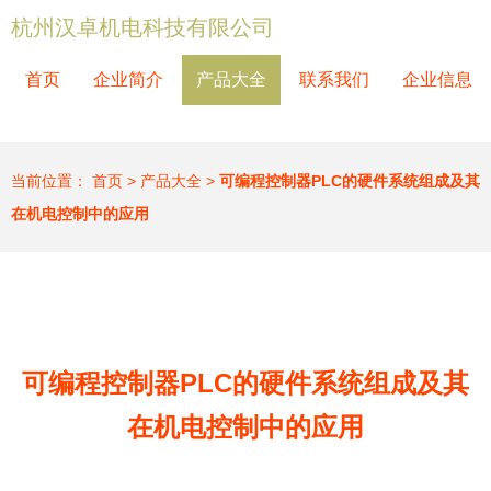
杭州汉卓机电科技有限公司
首页
企业简介
产品大全
联系我们
企业信息
当前位置：
首页
>
产品大全
>
可编程控制器PLC的硬件系统组成及其
在机电控制中的应用
可编程控制器PLC的硬件系统组成及其
在机电控制中的应用