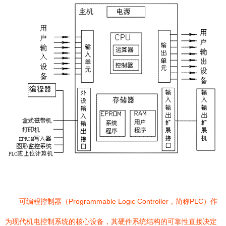
可编程控制器（Programmable Logic Controller，简称PLC）作
为现代机电控制系统的核心设备，其硬件系统结构的可靠性直接决定